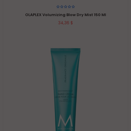
OLAPLEX Volumizing Blow Dry Mist 150 Ml
34,36 $