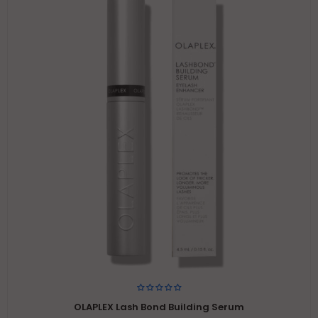
OLAPLEX Lash Bond Building Serum