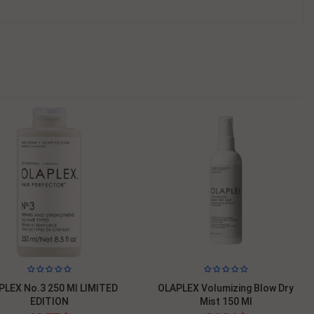
PLEX No.3 250 Ml LIMITED
OLAPLEX Volumizing Blow Dry
EDITION
Mist 150 Ml